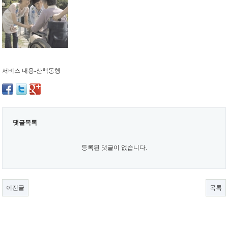
서비스 내용-산책동행
댓글목록
등록된 댓글이 없습니다.
이전글
목록